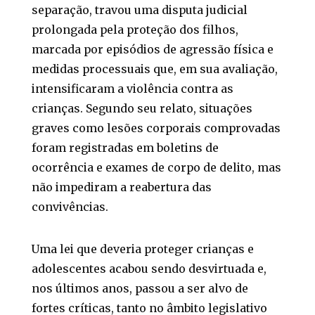
separação, travou uma disputa judicial
prolongada pela proteção dos filhos,
marcada por episódios de agressão física e
medidas processuais que, em sua avaliação,
intensificaram a violência contra as
crianças. Segundo seu relato, situações
graves como lesões corporais comprovadas
foram registradas em boletins de
ocorrência e exames de corpo de delito, mas
não impediram a reabertura das
convivências.
Uma lei que deveria proteger crianças e
adolescentes acabou sendo desvirtuada e,
nos últimos anos, passou a ser alvo de
fortes críticas, tanto no âmbito legislativo