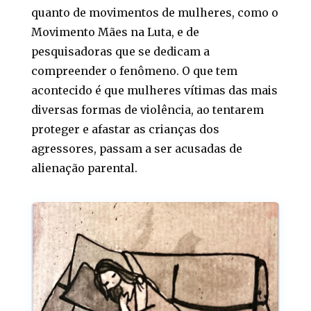
quanto de movimentos de mulheres, como o
Movimento Mães na Luta, e de
pesquisadoras que se dedicam a
compreender o fenômeno. O que tem
acontecido é que mulheres vítimas das mais
diversas formas de violência, ao tentarem
proteger e afastar as crianças dos
agressores, passam a ser acusadas de
alienação parental.