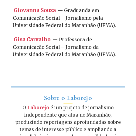
Giovanna Souza
— Graduanda em
Comunicação Social – Jornalismo pela
Universidade Federal do Maranhão (UFMA).
Gisa Carvalho
— Professora de
Comunicação Social – Jornalismo da
Universidade Federal do Maranhão (UFMA).
Sobre o Laborejo
O
Laborejo
é um projeto de jornalismo
independente que atua no Maranhão,
produzindo reportagens aprofundadas sobre
temas de interesse público e ampliando a