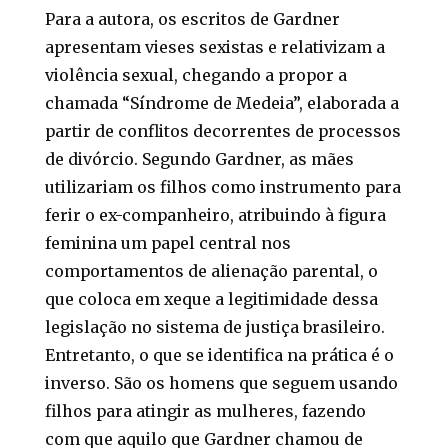
Para a autora, os escritos de Gardner
apresentam vieses sexistas e relativizam a
violência sexual, chegando a propor a
chamada “Síndrome de Medeia”, elaborada a
partir de conflitos decorrentes de processos
de divórcio. Segundo Gardner, as mães
utilizariam os filhos como instrumento para
ferir o ex-companheiro, atribuindo à figura
feminina um papel central nos
comportamentos de alienação parental, o
que coloca em xeque a legitimidade dessa
legislação no sistema de justiça brasileiro.
Entretanto, o que se identifica na prática é o
inverso. São os homens que seguem usando
filhos para atingir as mulheres, fazendo
com que aquilo que Gardner chamou de