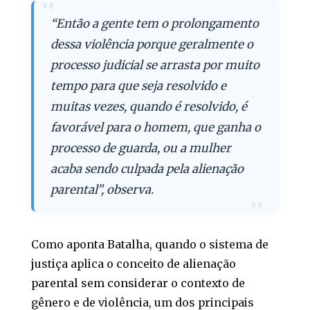
“Então a gente tem o prolongamento
dessa violência porque geralmente o
processo judicial se arrasta por muito
tempo para que seja resolvido e
muitas vezes, quando é resolvido, é
favorável para o homem, que ganha o
processo de guarda, ou a mulher
acaba sendo culpada pela alienação
parental”, observa.
Como aponta Batalha, quando o sistema de
justiça aplica o conceito de alienação
parental sem considerar o contexto de
gênero e de violência, um dos principais