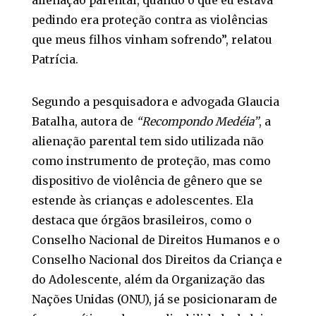
alienação parental, quando o que eu estava
pedindo era proteção contra as violências
que meus filhos vinham sofrendo”, relatou
Patrícia.
Segundo a pesquisadora e advogada Glaucia
Batalha, autora de
“Recompondo Medéia”
, a
alienação parental tem sido utilizada não
como instrumento de proteção, mas como
dispositivo de violência de gênero que se
estende às crianças e adolescentes. Ela
destaca que órgãos brasileiros, como o
Conselho Nacional de Direitos Humanos e o
Conselho Nacional dos Direitos da Criança e
do Adolescente, além da Organização das
Nações Unidas (ONU), já se posicionaram de