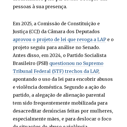
pessoas à sua presença.
Em 2025, a Comissão de Constituição e
Justiça (CCJ) da Câmara dos Deputados
aprovou o projeto de lei que revoga a LAP
e o
projeto seguiu para análise no Senado.
Antes disso, em 2024, o Partido Socialista
Brasileiro (PSB)
questionou no Supremo
Tribunal Federal (STF) trechos da LAP
,
apontando o uso da lei para encobrir abusos
e violência doméstica. Segundo a ação do
partido, a alegação de alienação parental
tem sido frequentemente mobilizada para
desacreditar denúncias feitas por mulheres,
especialmente mães, e para deslocar o foco
de situações de abuso e violência.