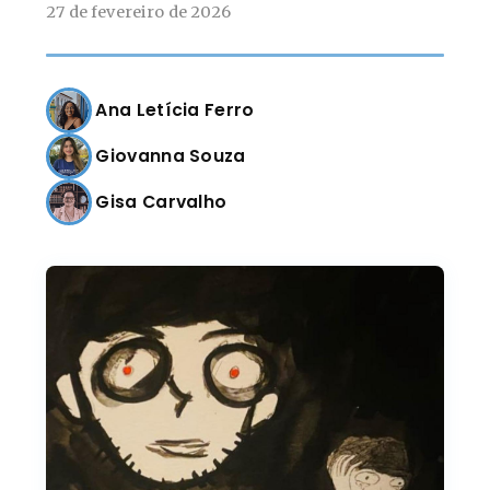
27 de fevereiro de 2026
Ana Letícia Ferro
Giovanna Souza
Gisa Carvalho