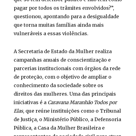
pagar por todos os trâmites envolvidos?”,
questionou, apontando para a desigualdade
que torna muitas famílias ainda mais
vulneráveis a essas violências.
A Secretaria de Estado da Mulher realiza
campanhas anuais de conscientização e
parcerias institucionais com órgãos da rede
de proteção, com o objetivo de ampliar o
conhecimento da sociedade sobre os
direitos das mulheres. Uma das principais
iniciativas é a
Caravana Maranhão Todos por
Elas
, que reúne instituições como o Tribunal
de Justiça, o Ministério Público, a Defensoria
Pública, a Casa da Mulher Brasileira e