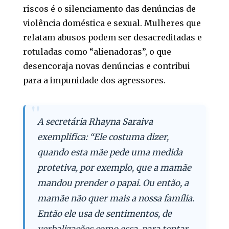
riscos é o silenciamento das denúncias de
violência doméstica e sexual. Mulheres que
relatam abusos podem ser desacreditadas e
rotuladas como “alienadoras”, o que
desencoraja novas denúncias e contribui
para a impunidade dos agressores.
A secretária Rhayna Saraiva
exemplifica: “Ele costuma dizer,
quando esta mãe pede uma medida
protetiva, por exemplo, que a mamãe
mandou prender o papai. Ou então, a
mamãe não quer mais a nossa família.
Então ele usa de sentimentos, de