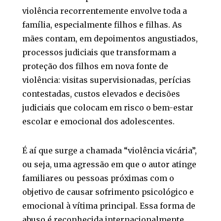
violência recorrentemente envolve toda a
família, especialmente filhos e filhas. As
mães contam, em depoimentos angustiados,
processos judiciais que transformam a
proteção dos filhos em nova fonte de
violência: visitas supervisionadas, perícias
contestadas, custos elevados e decisões
judiciais que colocam em risco o bem-estar
escolar e emocional dos adolescentes.
É aí que surge a chamada “violência vicária”,
ou seja, uma agressão em que o autor atinge
familiares ou pessoas próximas com o
objetivo de causar sofrimento psicológico e
emocional à vítima principal. Essa forma de
abuso é reconhecida internacionalmente