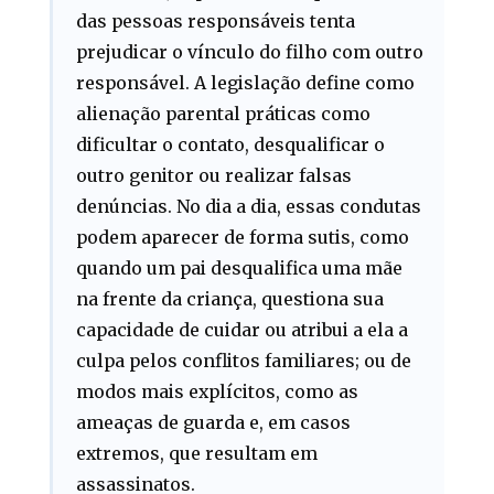
das pessoas responsáveis tenta
prejudicar o vínculo do filho com outro
responsável. A legislação define como
alienação parental práticas como
dificultar o contato, desqualificar o
outro genitor ou realizar falsas
denúncias. No dia a dia, essas condutas
podem aparecer de forma sutis, como
quando um pai desqualifica uma mãe
na frente da criança, questiona sua
capacidade de cuidar ou atribui a ela a
culpa pelos conflitos familiares; ou de
modos mais explícitos, como as
ameaças de guarda e, em casos
extremos, que resultam em
assassinatos.