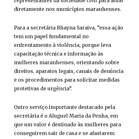
representantes da sociedade civil para atuar
diretamente nos municípios maranhenses.
Para a secretária Rhayna Saraiva, “essa ação
tem um papel fundamental no
enfrentamento à violência, porque leva
capacitação técnica e informação às
mulheres maranhenses, orientando sobre
direitos, aparatos legais, canais de denúncia
e os procedimentos para solicitar medidas
protetivas de urgência”.
Outro serviço importante destacado pela
secretária é o Aluguel Maria da Penha, em
que um valor é destinado às mulheres para
conseguirem sair de casa e se afastarem