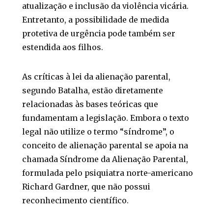
atualização e inclusão da violência vicária.
Entretanto, a possibilidade de medida
protetiva de urgência pode também ser
estendida aos filhos.
As críticas à lei da alienação parental,
segundo Batalha, estão diretamente
relacionadas às bases teóricas que
fundamentam a legislação. Embora o texto
legal não utilize o termo “síndrome”, o
conceito de alienação parental se apoia na
chamada Síndrome da Alienação Parental,
formulada pelo psiquiatra norte-americano
Richard Gardner, que não possui
reconhecimento científico.