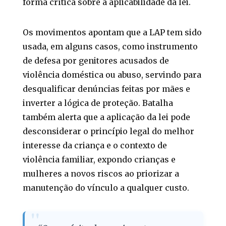
forma crítica sobre a aplicabilidade da lei.
Os movimentos apontam que a LAP tem sido
usada, em alguns casos, como instrumento
de defesa por genitores acusados de
violência doméstica ou abuso, servindo para
desqualificar denúncias feitas por mães e
inverter a lógica de proteção. Batalha
também alerta que a aplicação da lei pode
desconsiderar o princípio legal do melhor
interesse da criança e o contexto de
violência familiar, expondo crianças e
mulheres a novos riscos ao priorizar a
manutenção do vínculo a qualquer custo.