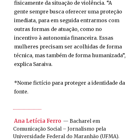
fisicamente da situação de violência. “A
gente sempre busca oferecer uma proteção
imediata, para em seguida entrarmos com
outras formas de atuação, como no
incentivo à autonomia financeira. Essas
mulheres precisam ser acolhidas de forma
técnica, mas também de forma humanizada”,
explica Saraiva.
*Nome fictício para proteger a identidade da
fonte.
Ana Letícia Ferro
— Bacharel em
Comunicação Social – Jornalismo pela
Universidade Federal do Maranhão (UFMA).