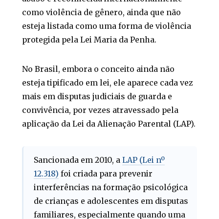
como violência de gênero, ainda que não
esteja listada como uma forma de violência
protegida pela Lei Maria da Penha.
No Brasil, embora o conceito ainda não
esteja tipificado em lei, ele aparece cada vez
mais em disputas judiciais de guarda e
convivência, por vezes atravessado pela
aplicação da Lei da Alienação Parental (LAP).
Sancionada em 2010, a
LAP (Lei nº
12.318)
foi criada para prevenir
interferências na formação psicológica
de crianças e adolescentes em disputas
familiares, especialmente quando uma