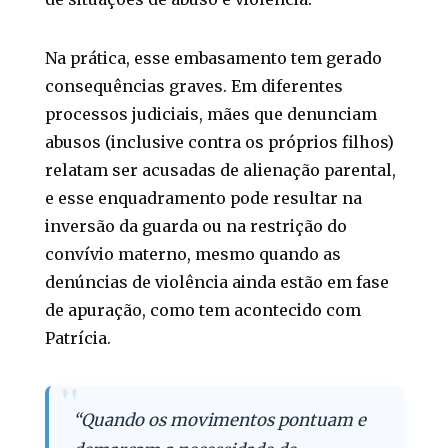
Na prática, esse embasamento tem gerado
consequências graves. Em diferentes
processos judiciais, mães que denunciam
abusos (inclusive contra os próprios filhos)
relatam ser acusadas de alienação parental,
e esse enquadramento pode resultar na
inversão da guarda ou na restrição do
convívio materno, mesmo quando as
denúncias de violência ainda estão em fase
de apuração, como tem acontecido com
Patrícia.
“Quando os movimentos pontuam e