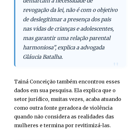
demarcam a necessidade de
revogação da lei, não é com o objetivo
de deslegitimar a presença dos pais
nas vidas de crianças e adolescentes,
mas garantir uma relação parental
harmoniosa”, explica a advogada
Gláucia Batalha.
Tainá Conceição também encontrou esses
dados em sua pesquisa. Ela explica que o
setor jurídico, muitas vezes, acaba atuando
como outra fonte geradora de violência
quando não considera as realidades das
mulheres e termina por revitimizá-las.