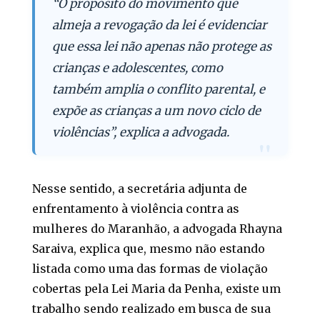
“O propósito do movimento que
almeja a revogação da lei é evidenciar
que essa lei não apenas não protege as
crianças e adolescentes, como
também amplia o conflito parental, e
expõe as crianças a um novo ciclo de
violências”, explica a advogada.
Nesse sentido, a secretária adjunta de
enfrentamento à violência contra as
mulheres do Maranhão, a advogada Rhayna
Saraiva, explica que, mesmo não estando
listada como uma das formas de violação
cobertas pela Lei Maria da Penha, existe um
trabalho sendo realizado em busca de sua