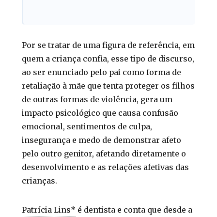
Por se tratar de uma figura de referência, em
quem a criança confia, esse tipo de discurso,
ao ser enunciado pelo pai como forma de
retaliação à mãe que tenta proteger os filhos
de outras formas de violência, gera um
impacto psicológico que causa confusão
emocional, sentimentos de culpa,
insegurança e medo de demonstrar afeto
pelo outro genitor, afetando diretamente o
desenvolvimento e as relações afetivas das
crianças.
Patrícia Lins*
é dentista e conta que desde a