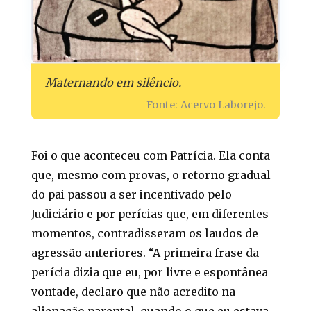
Maternando em silêncio.
Fonte: Acervo Laborejo.
Foi o que aconteceu com Patrícia. Ela conta
que, mesmo com provas, o retorno gradual
do pai passou a ser incentivado pelo
Judiciário e por perícias que, em diferentes
momentos, contradisseram os laudos de
agressão anteriores. “A primeira frase da
perícia dizia que eu, por livre e espontânea
vontade, declaro que não acredito na