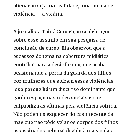
alienação seja, na realidade, uma forma de
violência — a vicária.
A jornalista Tainá Conceição se debruçou
sobre esse assunto em sua pesquisa de
conclusão de curso. Ela observou que a
escassez do tema na cobertura midiática
contribui para a desinformação e acaba
ocasionando a perda da guarda dos filhos
por mulheres que sofrem essas violências.
Isso porque há um discurso dominante que
ganha espaço nas redes sociais e que
culpabiliza as vítimas pela violência sofrida.
Não podemos esquecer do caso recente da
mãe que não pôde velar os corpos dos filhos
assassinados pelo pai devido à reação das