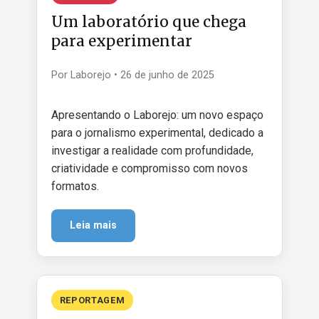
Um laboratório que chega
para experimentar
Por Laborejo • 26 de junho de 2025
Apresentando o Laborejo: um novo espaço
para o jornalismo experimental, dedicado a
investigar a realidade com profundidade,
criatividade e compromisso com novos
formatos.
Leia mais
REPORTAGEM