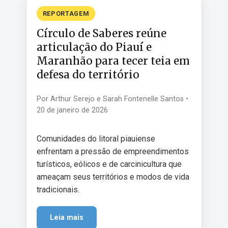
REPORTAGEM
Círculo de Saberes reúne
articulação do Piauí e
Maranhão para tecer teia em
defesa do território
Por Arthur Serejo e Sarah Fontenelle Santos •
20 de janeiro de 2026
Comunidades do litoral piauiense
enfrentam a pressão de empreendimentos
turísticos, eólicos e de carcinicultura que
ameaçam seus territórios e modos de vida
tradicionais.
Leia mais