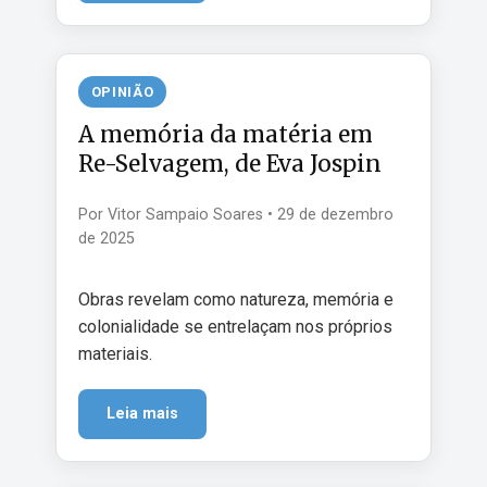
OPINIÃO
A memória da matéria em
Re-Selvagem, de Eva Jospin
Por Vitor Sampaio Soares • 29 de dezembro
de 2025
Obras revelam como natureza, memória e
colonialidade se entrelaçam nos próprios
materiais.
Leia mais