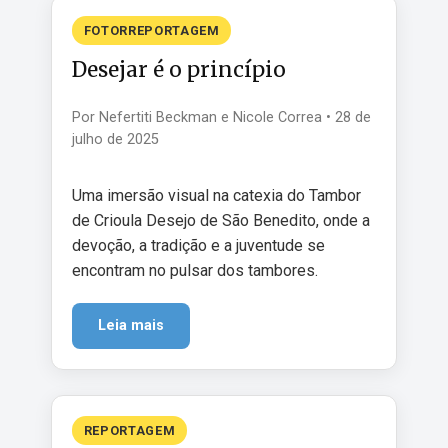
FOTORREPORTAGEM
Desejar é o princípio
Por Nefertiti Beckman e Nicole Correa • 28 de
julho de 2025
Uma imersão visual na catexia do Tambor
de Crioula Desejo de São Benedito, onde a
devoção, a tradição e a juventude se
encontram no pulsar dos tambores.
Leia mais
REPORTAGEM