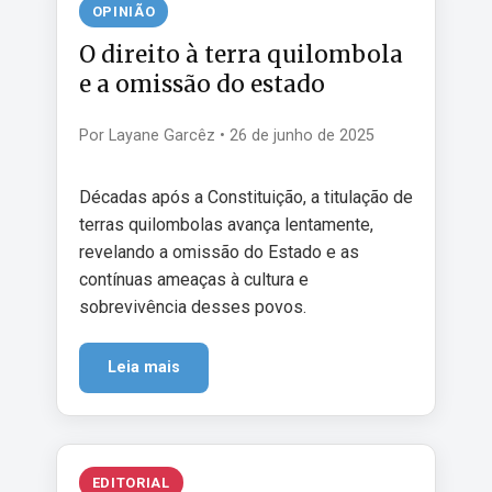
OPINIÃO
O direito à terra quilombola
e a omissão do estado
Por Layane Garcêz • 26 de junho de 2025
Décadas após a Constituição, a titulação de
terras quilombolas avança lentamente,
revelando a omissão do Estado e as
contínuas ameaças à cultura e
sobrevivência desses povos.
Leia mais
EDITORIAL