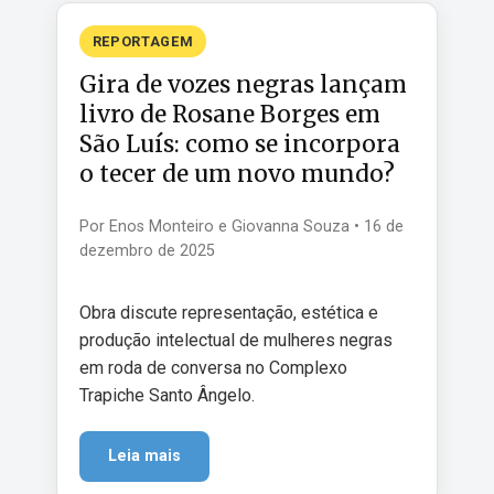
REPORTAGEM
Gira de vozes negras lançam
livro de Rosane Borges em
São Luís: como se incorpora
o tecer de um novo mundo?
Por Enos Monteiro e Giovanna Souza • 16 de
dezembro de 2025
Obra discute representação, estética e
produção intelectual de mulheres negras
em roda de conversa no Complexo
Trapiche Santo Ângelo.
Leia mais