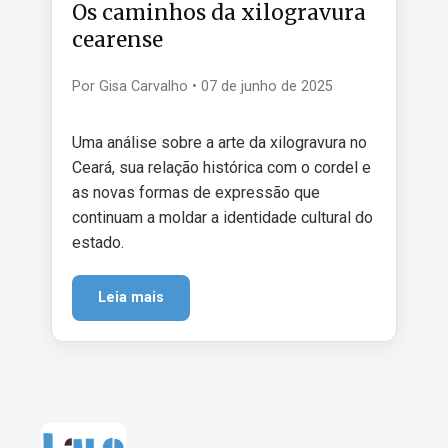
Os caminhos da xilogravura
cearense
Por Gisa Carvalho • 07 de junho de 2025
Uma análise sobre a arte da xilogravura no
Ceará, sua relação histórica com o cordel e
as novas formas de expressão que
continuam a moldar a identidade cultural do
estado.
Leia mais