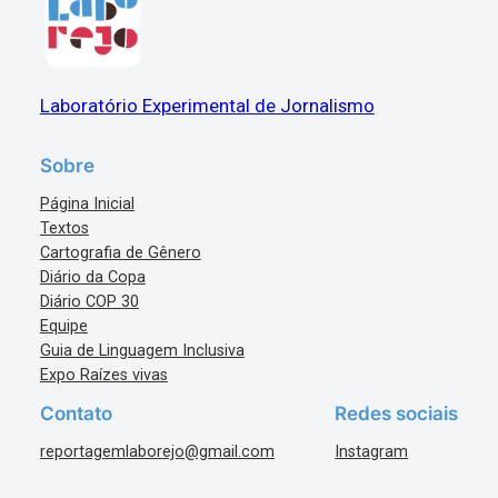
Laboratório Experimental de Jornalismo
Sobre
Página Inicial
Textos
Cartografia de Gênero
Diário da Copa
Diário COP 30
Equipe
Guia de Linguagem Inclusiva
Expo Raízes vivas
Contato
Redes sociais
reportagemlaborejo@gmail.com
Instagram