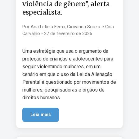
violência de gênero”, alerta
especialista.
Por Ana Letícia Ferro, Giovanna Souza e Gisa
Carvalho • 27 de fevereiro de 2026
Uma estratégia que usa o argumento da
proteção de crianças e adolescentes para
seguir violentando mulheres, em um
cenário em que o uso da Lei da Alienação
Parental é questionado por movimentos de
mulheres, pesquisadoras e órgãos de
direitos humanos.
Leia mais