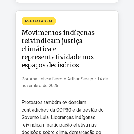
REPORTAGEM
Movimentos indígenas
reivindicam justiça
climática e
representatividade nos
espaços decisórios
Por Ana Letícia Ferro e Arthur Serejo • 14 de
novembro de 2025
Protestos também evidenciam
contradições da COP30 e da gestão do
Governo Lula. Lideranças indígenas
reivindicam participação efetiva nas
decisões sobre clima, demarcação de