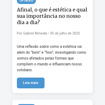
OPINIÃO
Afinal, o que é estética e qual
sua importância no nosso
dia a dia?
Por Gabriel Almeida • 05 de julho de 2025
Uma reflexão sobre como a estética vai
além do “belo” e “feio”, investigando como
somos afetados pelas formas que
compõem o mundo e influenciam nosso
cotidiano.
Leia mais