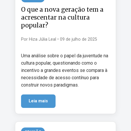
O que a nova geração tem a
acrescentar na cultura
popular?
Por Hiza Júlia Leal • 09 de julho de 2025
Uma análise sobre o papel da juventude na
cultura popular, questionando como o
incentivo a grandes eventos se compara à
necessidade de acesso contínuo para
construir novos paradigmas.
Leia mais