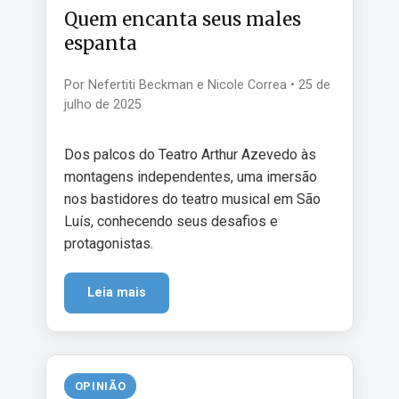
Quem encanta seus males
espanta
Por Nefertiti Beckman e Nicole Correa • 25 de
julho de 2025
Dos palcos do Teatro Arthur Azevedo às
montagens independentes, uma imersão
nos bastidores do teatro musical em São
Luís, conhecendo seus desafios e
protagonistas.
Leia mais
OPINIÃO