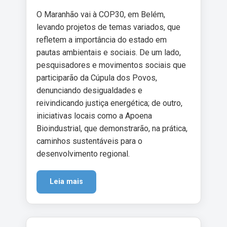
O Maranhão vai à COP30, em Belém,
levando projetos de temas variados, que
refletem a importância do estado em
pautas ambientais e sociais. De um lado,
pesquisadores e movimentos sociais que
participarão da Cúpula dos Povos,
denunciando desigualdades e
reivindicando justiça energética; de outro,
iniciativas locais como a Apoena
Bioindustrial, que demonstrarão, na prática,
caminhos sustentáveis para o
desenvolvimento regional.
Leia mais