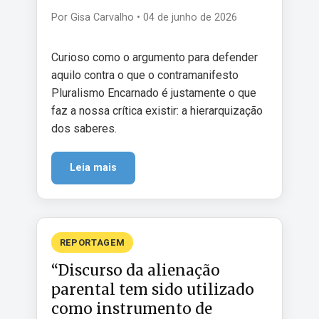
Por Gisa Carvalho • 04 de junho de 2026
Curioso como o argumento para defender
aquilo contra o que o contramanifesto
Pluralismo Encarnado é justamente o que
faz a nossa crítica existir: a hierarquização
dos saberes.
Leia mais
REPORTAGEM
“Discurso da alienação
parental tem sido utilizado
como instrumento de