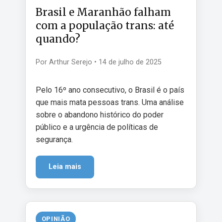
Brasil e Maranhão falham
com a população trans: até
quando?
Por Arthur Serejo • 14 de julho de 2025
Pelo 16º ano consecutivo, o Brasil é o país
que mais mata pessoas trans. Uma análise
sobre o abandono histórico do poder
público e a urgência de políticas de
segurança.
Leia mais
OPINIÃO