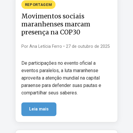
REPORTAGEM
Movimentos sociais
maranhenses marcam
presença na COP30
Por Ana Letícia Ferro • 27 de outubro de 2025
De participações no evento oficial a
eventos paralelos, a luta maranhense
aproveita a atenção mundial na capital
paraense para defender suas pautas e
compartilhar seus saberes.
Leia mais