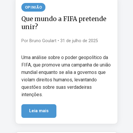
OPINIÃO
Que mundo a FIFA pretende
unir?
Por Bruno Goulart • 31 de julho de 2025
Uma análise sobre o poder geopolítico da
FIFA, que promove uma campanha de união
mundial enquanto se alia a governos que
violam direitos humanos, levantando
questões sobre suas verdadeiras
intenções.
Leia mais