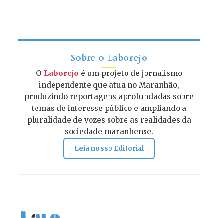
Sobre o Laborejo
O
Laborejo
é um projeto de jornalismo
independente que atua no Maranhão,
produzindo reportagens aprofundadas sobre
temas de interesse público e ampliando a
pluralidade de vozes sobre as realidades da
sociedade maranhense.
Leia nosso Editorial