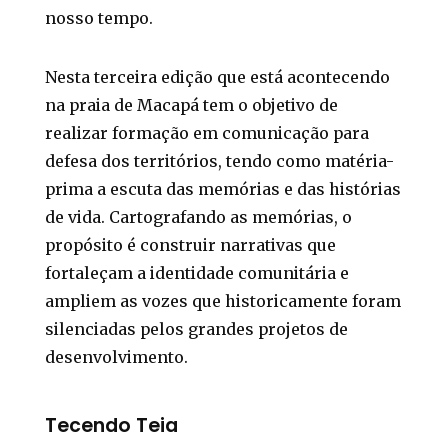
nosso tempo.
Nesta terceira edição que está acontecendo
na praia de Macapá tem o objetivo de
realizar formação em comunicação para
defesa dos territórios, tendo como matéria-
prima a escuta das memórias e das histórias
de vida. Cartografando as memórias, o
propósito é construir narrativas que
fortaleçam a identidade comunitária e
ampliem as vozes que historicamente foram
silenciadas pelos grandes projetos de
desenvolvimento.
Tecendo Teia