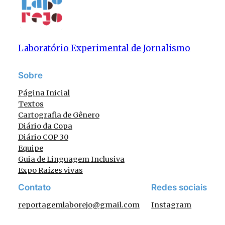
Laboratório Experimental de Jornalismo
Sobre
Página Inicial
Textos
Cartografia de Gênero
Diário da Copa
Diário COP 30
Equipe
Guia de Linguagem Inclusiva
Expo Raízes vivas
Contato
Redes sociais
reportagemlaborejo@gmail.com
Instagram