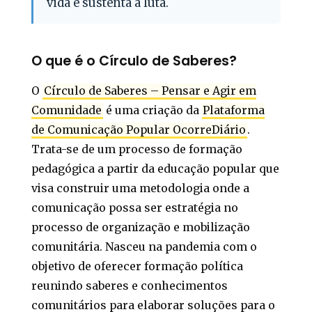
vida e sustenta a luta.
O que é o Círculo de Saberes?
O
Círculo de Saberes – Pensar e Agir em
Comunidade
é uma criação da
Plataforma
de Comunicação Popular OcorreDiário
.
Trata-se de um processo de formação
pedagógica a partir da educação popular que
visa construir uma metodologia onde a
comunicação possa ser estratégia no
processo de organização e mobilização
comunitária. Nasceu na pandemia com o
objetivo de oferecer formação política
reunindo saberes e conhecimentos
comunitários para elaborar soluções para o