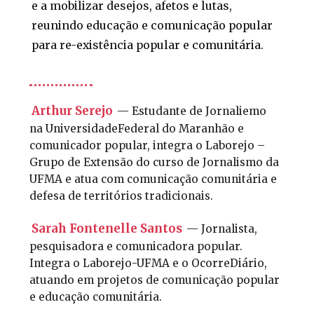
e a mobilizar desejos, afetos e lutas,
reunindo educação e comunicação popular
para re-existência popular e comunitária.
Arthur Serejo
— Estudante de Jornaliemo
na UniversidadeFederal do Maranhão e
comunicador popular, integra o Laborejo –
Grupo de Extensão do curso de Jornalismo da
UFMA e atua com comunicação comunitária e
defesa de territórios tradicionais.
Sarah Fontenelle Santos
— Jornalista,
pesquisadora e comunicadora popular.
Integra o Laborejo-UFMA e o OcorreDiário,
atuando em projetos de comunicação popular
e educação comunitária.