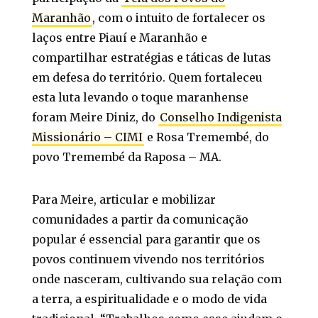
Maranhão
, com o intuito de fortalecer os
laços entre Piauí e Maranhão e
compartilhar estratégias e táticas de lutas
em defesa do território. Quem fortaleceu
esta luta levando o toque maranhense
foram Meire Diniz, do
Conselho Indigenista
Missionário – CIMI
e Rosa Tremembé, do
povo Tremembé da Raposa – MA.
Para Meire, articular e mobilizar
comunidades a partir da comunicação
popular é essencial para garantir que os
povos continuem vivendo nos territórios
onde nasceram, cultivando sua relação com
a terra, a espiritualidade e o modo de vida