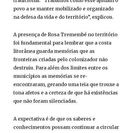
tradicional. “Trabalhos como esse ajudam o
povo a se manter mobilizado e organizado
na defesa da vida e do território”, explicou.
A presença de Rosa Tremembé no território
foi fundamental para lembrar que a costa
litorânea guarda memórias que as
fronteiras criadas pelo colonizador não
destruiu. Para além dos limites entre os
municípios as memórias se re-
encontraram, gerando uma teia que trouxe a
tona afetos e a certeza de que há existências
que não foram silenciadas.
A expectativa é de que os saberes e
conhecimentos possam continuar a circular