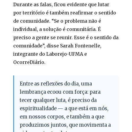
Durante as falas, ficou evidente que lutar
por território é também reafirmar o sentido
de comunidade. “Se o problema não é
individual, a solução é comunitária. É
preciso a gente se reunir. Esse é o sentido da
comunidade”, disse Sarah Fontenelle,
integrante do Laborejo-UFMA e
OcorreDiário.
Entre as reflexões do dia, uma
lembrança ecoou com força: para
tecer qualquer luta, é preciso da
espiritualidade — a que está em nós,
em nossos corpos, e também a que
produzimos juntos, que movimenta a