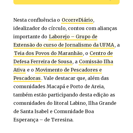
Nesta confluência o
OcorreDiário
,
idealizador do círculo, contou com alianças
importante do
Laborejo – Grupo de
Extensão do curso de Jornalismo da UFMA
, a
Teia dos Povos do Maranhão
, o
Centro de
Defesa Ferreira de Sousa
, a
Comissão Ilha
Ativa
e o
Movimento de Pescadores e
Pescadoras
. Vale destacar que, além das
comunidades Macapá e Porto de Areia,
também estão participando desta edição as
comunidades do litoral Labino, Ilha Grande
de Santa Isabel e Comunidade Boa
Esperança – de Teresina.