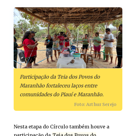
Participação da Teia dos Povos do
Maranhão fortaleceu laços entre
comunidades do Piauí e Maranhão.
Foto: Arthur Serejo
Nesta etapa do Círculo também houve a
participação da
Teia dos Povos do