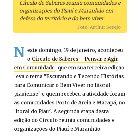
Círculo de Saberes reuniu comunidades e
organizações do Piauí e Maranhão em
defesa do território e do bem viver.
Foto: Arthur Serejo
N
este domingo, 19 de janeiro, aconteceu
o
Círculo de Saberes – Pensar e Agir
em Comunidade
, que em sua terceira edição
leva o tema “Escutando e Tecendo Histórias
para Comunicar o Bem Viver no litoral
piauiense” e quem recebeu a atividade foram
as comunidades Porto de Areia e Macapá, no
litoral do Piauí. A segunda etapa desta
edição do Círculo reuniu comunidades e
organizações do Piauí e Maranhão.