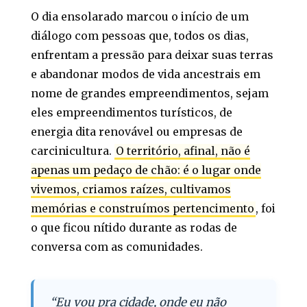
O dia ensolarado marcou o início de um
diálogo com pessoas que, todos os dias,
enfrentam a pressão para deixar suas terras
e abandonar modos de vida ancestrais em
nome de grandes empreendimentos, sejam
eles empreendimentos turísticos, de
energia dita renovável ou empresas de
carcinicultura.
O território, afinal, não é
apenas um pedaço de chão: é o lugar onde
vivemos, criamos raízes, cultivamos
memórias e construímos pertencimento
, foi
o que ficou nítido durante as rodas de
conversa com as comunidades.
“Eu vou pra cidade, onde eu não