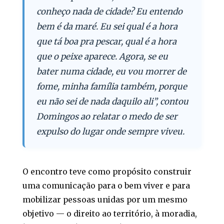
conheço nada de cidade? Eu entendo
bem é da maré. Eu sei qual é a hora
que tá boa pra pescar, qual é a hora
que o peixe aparece. Agora, se eu
bater numa cidade, eu vou morrer de
fome, minha família também, porque
eu não sei de nada daquilo ali”, contou
Domingos ao relatar o medo de ser
expulso do lugar onde sempre viveu.
O encontro teve como propósito construir
uma comunicação para o bem viver e para
mobilizar pessoas unidas por um mesmo
objetivo — o direito ao território, à moradia,