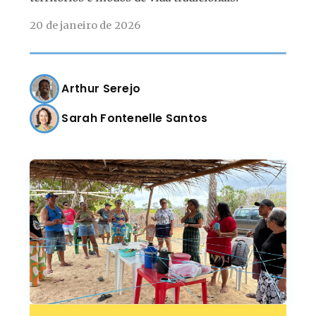
20 de janeiro de 2026
Arthur Serejo
Sarah Fontenelle Santos