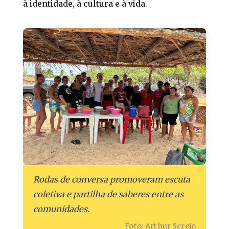
à identidade, à cultura e à vida.
Rodas de conversa promoveram escuta
coletiva e partilha de saberes entre as
comunidades.
Foto: Arthur Serejo