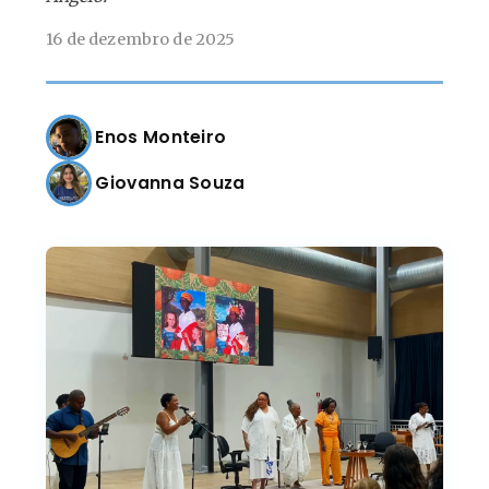
16 de dezembro de 2025
Enos Monteiro
Giovanna Souza