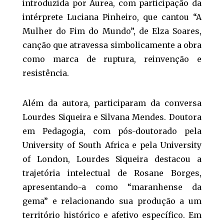
introduzida por Áurea, com participação da
intérprete Luciana Pinheiro, que cantou “A
Mulher do Fim do Mundo”, de Elza Soares,
canção que atravessa simbolicamente a obra
como marca de ruptura, reinvenção e
resistência.
Além da autora, participaram da conversa
Lourdes Siqueira e Silvana Mendes. Doutora
em Pedagogia, com pós-doutorado pela
University of South Africa e pela University
of London, Lourdes Siqueira destacou a
trajetória intelectual de Rosane Borges,
apresentando-a como “maranhense da
gema” e relacionando sua produção a um
território histórico e afetivo específico. Em