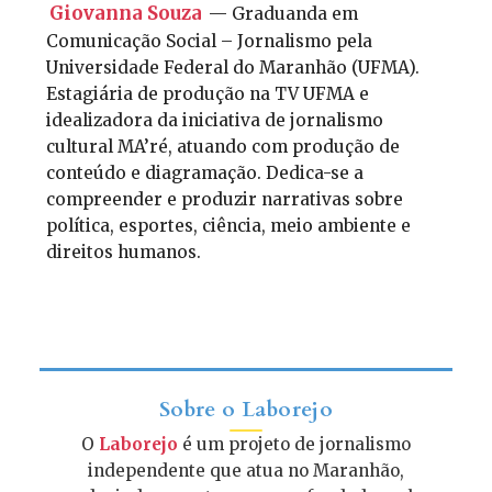
Giovanna Souza
— Graduanda em
Comunicação Social – Jornalismo pela
Universidade Federal do Maranhão (UFMA).
Estagiária de produção na TV UFMA e
idealizadora da iniciativa de jornalismo
cultural MA’ré, atuando com produção de
conteúdo e diagramação. Dedica-se a
compreender e produzir narrativas sobre
política, esportes, ciência, meio ambiente e
direitos humanos.
Sobre o Laborejo
O
Laborejo
é um projeto de jornalismo
independente que atua no Maranhão,