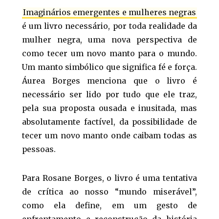
Imaginários emergentes e mulheres negras
é um livro necessário, por toda realidade da
mulher negra, uma nova perspectiva de
como tecer um novo manto para o mundo.
Um manto simbólico que significa fé e força.
Áurea Borges menciona que o livro é
necessário ser lido por tudo que ele traz,
pela sua proposta ousada e inusitada, mas
absolutamente factível, da possibilidade de
tecer um novo manto onde caibam todas as
pessoas.
Para Rosane Borges, o livro é uma tentativa
de crítica ao nosso “mundo miserável”,
como ela define, em um gesto de