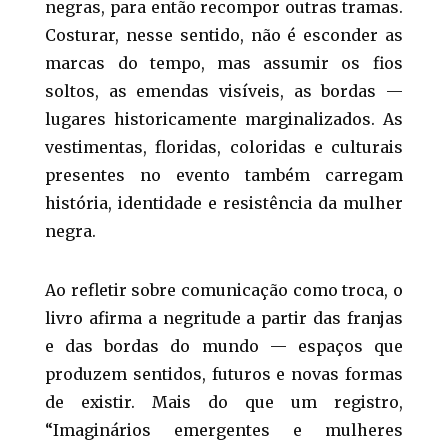
negras, para então recompor outras tramas.
Costurar, nesse sentido, não é esconder as
marcas do tempo, mas assumir os fios
soltos, as emendas visíveis, as bordas —
lugares historicamente marginalizados. As
vestimentas, floridas, coloridas e culturais
presentes no evento também carregam
história, identidade e resistência da mulher
negra.
Ao refletir sobre comunicação como troca, o
livro afirma a negritude a partir das franjas
e das bordas do mundo — espaços que
produzem sentidos, futuros e novas formas
de existir. Mais do que um registro,
“Imaginários emergentes e mulheres