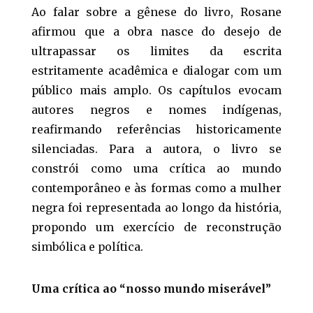
Ao falar sobre a gênese do livro, Rosane
afirmou que a obra nasce do desejo de
ultrapassar os limites da escrita
estritamente acadêmica e dialogar com um
público mais amplo. Os capítulos evocam
autores negros e nomes indígenas,
reafirmando referências historicamente
silenciadas. Para a autora, o livro se
constrói como uma crítica ao mundo
contemporâneo e às formas como a mulher
negra foi representada ao longo da história,
propondo um exercício de reconstrução
simbólica e política.
Uma crítica ao “nosso mundo miserável”