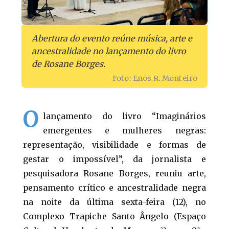
Abertura do evento reúne música, arte e
ancestralidade no lançamento do livro
de Rosane Borges.
Foto: Enos R. Monteiro
O
lançamento do livro “Imaginários
emergentes e mulheres negras:
representação, visibilidade e formas de
gestar o impossível”, da jornalista e
pesquisadora Rosane Borges, reuniu arte,
pensamento crítico e ancestralidade negra
na noite da última sexta-feira (12), no
Complexo Trapiche Santo Ângelo (Espaço