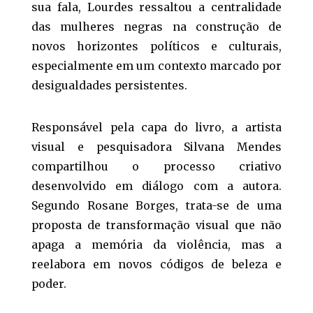
sua fala, Lourdes ressaltou a centralidade
das mulheres negras na construção de
novos horizontes políticos e culturais,
especialmente em um contexto marcado por
desigualdades persistentes.
Responsável pela capa do livro, a artista
visual e pesquisadora Silvana Mendes
compartilhou o processo criativo
desenvolvido em diálogo com a autora.
Segundo Rosane Borges, trata-se de uma
proposta de transformação visual que não
apaga a memória da violência, mas a
reelabora em novos códigos de beleza e
poder.