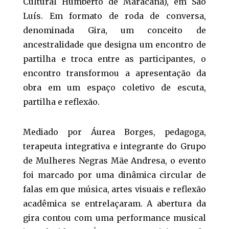
Cultural Humberto de Maracanã), em São
Luís. Em formato de roda de conversa,
denominada Gira, um conceito de
ancestralidade que designa um encontro de
partilha e troca entre as participantes, o
encontro transformou a apresentação da
obra em um espaço coletivo de escuta,
partilha e reflexão.
Mediado por Áurea Borges, pedagoga,
terapeuta integrativa e integrante do Grupo
de Mulheres Negras Mãe Andresa, o evento
foi marcado por uma dinâmica circular de
falas em que música, artes visuais e reflexão
acadêmica se entrelaçaram. A abertura da
gira contou com uma performance musical