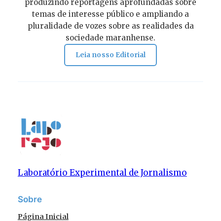
produzindo reportagens aprofundadas sobre
temas de interesse público e ampliando a
pluralidade de vozes sobre as realidades da
sociedade maranhense.
Leia nosso Editorial
Laboratório Experimental de Jornalismo
Sobre
Página Inicial