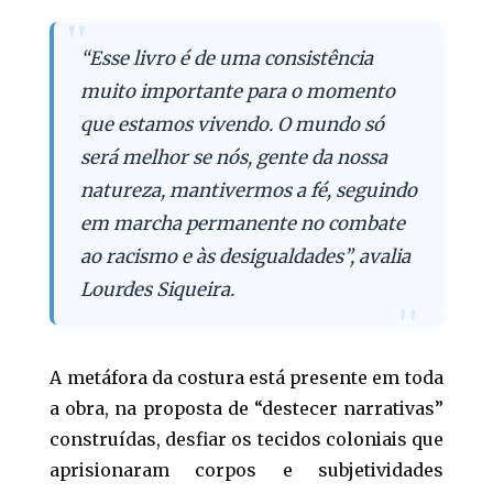
“Esse livro é de uma consistência
muito importante para o momento
que estamos vivendo. O mundo só
será melhor se nós, gente da nossa
natureza, mantivermos a fé, seguindo
em marcha permanente no combate
ao racismo e às desigualdades”, avalia
Lourdes Siqueira.
A metáfora da costura está presente em toda
a obra, na proposta de “destecer narrativas”
construídas, desfiar os tecidos coloniais que
aprisionaram corpos e subjetividades