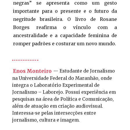
negras” se apresenta como um gesto
importante para o presente e o futuro da
negritude brasileira. O livro de Rosane
Borges reafirma o vínculo com a
ancestralidade e a capacidade feminina de
romper padrões e costurar um novo mundo.
Enos Monteiro
— Estudante de Jornalismo
na Universidade Federal do Maranhão, onde
integra o Laboratório Experimental de
Jornalismo – Laborejo. Possui experiência em
pesquisas na área de Política e Comunicação,
além de atuação em criação audiovisual.
Interessa-se pelas intersecções entre
jornalismo, cultura e imagem.