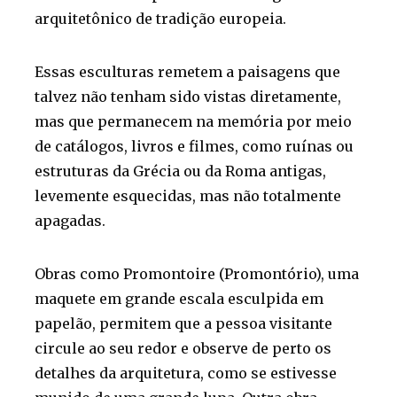
arquitetônico de tradição europeia.
Essas esculturas remetem a paisagens que
talvez não tenham sido vistas diretamente,
mas que permanecem na memória por meio
de catálogos, livros e filmes, como ruínas ou
estruturas da Grécia ou da Roma antigas,
levemente esquecidas, mas não totalmente
apagadas.
Obras como Promontoire (Promontório), uma
maquete em grande escala esculpida em
papelão, permitem que a pessoa visitante
circule ao seu redor e observe de perto os
detalhes da arquitetura, como se estivesse