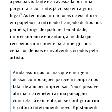
a pessoa visitante é atravessada por uma
pergunta recorrente: já vi isso em algum
lugar? As técnicas minuciosas de escultura
em papelão e o intricado trançado de fios nos
painéis, longe de qualquer banalidade,
impressionam e encantam, à medida que
recebemos um convite para imergir nos
cenários densos e envolventes criados pela
artista.
Ainda assim, as formas que emergem
dessas composições parecem sempre nos
falar de alusões imprecisas. Não é possível
afirmar se remetem a uma paisagem
concreta, já existente, ou se configuram um
território inteiramente novo. É justamente