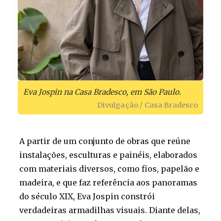
Eva Jospin na Casa Bradesco, em São Paulo.
Divulgação / Casa Bradesco
A partir de um conjunto de obras que reúne
instalações, esculturas e painéis, elaborados
com materiais diversos, como fios, papelão e
madeira, e que faz referência aos panoramas
do século XIX, Eva Jospin constrói
verdadeiras armadilhas visuais. Diante delas,