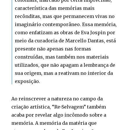
característica das memórias mais
recônditas, mas que permanecem vivas no
imaginário contemporâneo. Essa memória,
como enfatizam as obras de Eva Jospin por
meio da curadoria de Marcello Dantas, está
presente não apenas nas formas
construídas, mas também nos materiais
utilizados, que não apagam a lembrança de
sua origem, mas a reativam no interior da
exposição.
Ao reinscrever a natureza no campo da
criação artística, “Re-Selvagem” também
acaba por revelar algo incômodo sobre a
memória. A memória da matéria que