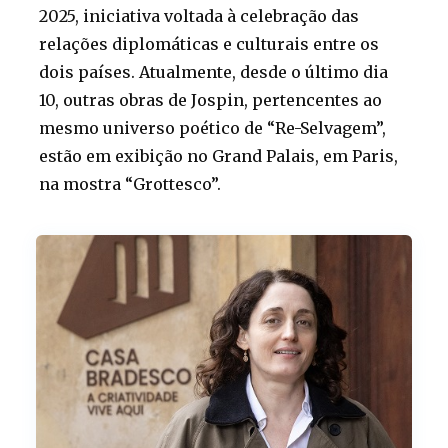
2025, iniciativa voltada à celebração das
relações diplomáticas e culturais entre os
dois países. Atualmente, desde o último dia
10, outras obras de Jospin, pertencentes ao
mesmo universo poético de “Re-Selvagem”,
estão em exibição no Grand Palais, em Paris,
na mostra “Grottesco”.