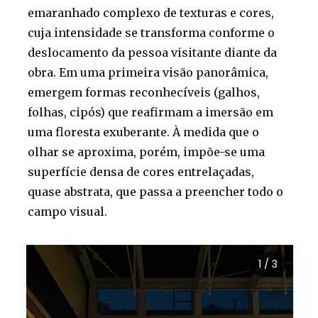
emaranhado complexo de texturas e cores,
cuja intensidade se transforma conforme o
deslocamento da pessoa visitante diante da
obra. Em uma primeira visão panorâmica,
emergem formas reconhecíveis (galhos,
folhas, cipós) que reafirmam a imersão em
uma floresta exuberante. À medida que o
olhar se aproxima, porém, impõe-se uma
superfície densa de cores entrelaçadas,
quase abstrata, que passa a preencher todo o
campo visual.
1
/ 3