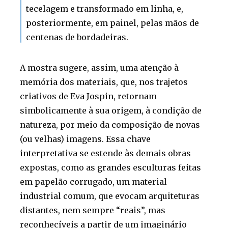
tecelagem e transformado em linha, e,
posteriormente, em painel, pelas mãos de
centenas de bordadeiras.
A mostra sugere, assim, uma atenção à
memória dos materiais, que, nos trajetos
criativos de Eva Jospin, retornam
simbolicamente à sua origem, à condição de
natureza, por meio da composição de novas
(ou velhas) imagens. Essa chave
interpretativa se estende às demais obras
expostas, como as grandes esculturas feitas
em papelão corrugado, um material
industrial comum, que evocam arquiteturas
distantes, nem sempre “reais”, mas
reconhecíveis a partir de um imaginário