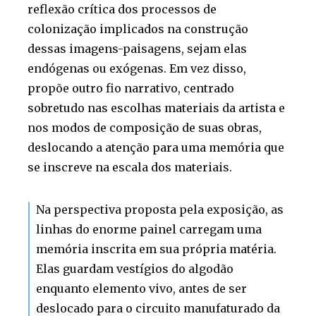
reflexão crítica dos processos de
colonização implicados na construção
dessas imagens-paisagens, sejam elas
endógenas ou exógenas. Em vez disso,
propõe outro fio narrativo, centrado
sobretudo nas escolhas materiais da artista e
nos modos de composição de suas obras,
deslocando a atenção para uma memória que
se inscreve na escala dos materiais.
Na perspectiva proposta pela exposição, as
linhas do enorme painel carregam uma
memória inscrita em sua própria matéria.
Elas guardam vestígios do algodão
enquanto elemento vivo, antes de ser
deslocado para o circuito manufaturado da