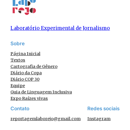
Laboratório Experimental de Jornalismo
Sobre
Página Inicial
Textos
Cartografia de Gênero
Diário da Copa
Diário COP 30
Equipe
Guia de Linguagem Inclusiva
Expo Raízes vivas
Contato
Redes sociais
reportagemlaborejo@gmail.com
Instagram