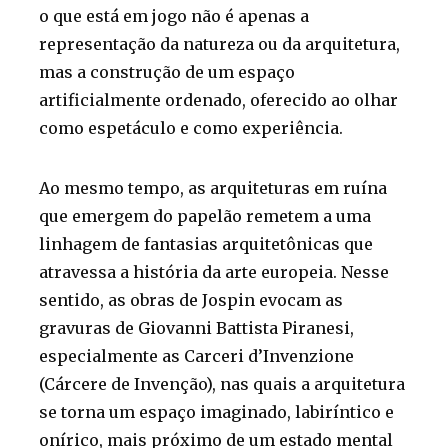
o que está em jogo não é apenas a
representação da natureza ou da arquitetura,
mas a construção de um espaço
artificialmente ordenado, oferecido ao olhar
como espetáculo e como experiência.
Ao mesmo tempo, as arquiteturas em ruína
que emergem do papelão remetem a uma
linhagem de fantasias arquitetônicas que
atravessa a história da arte europeia. Nesse
sentido, as obras de Jospin evocam as
gravuras de Giovanni Battista Piranesi,
especialmente as Carceri d’Invenzione
(Cárcere de Invenção), nas quais a arquitetura
se torna um espaço imaginado, labiríntico e
onírico, mais próximo de um estado mental