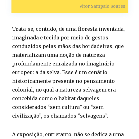
Vitor Sampaio Soares
Trata-se, contudo, de uma floresta inventada,
imaginada e tecida por meio de gestos
conduzidos pelas mãos das bordadeiras, que
materializam uma noção de natureza
profundamente enraizada no imaginário
europeu: a da selva. Esse é um cenário
historicamente presente no pensamento
colonial, no qual a natureza selvagem era
concebida como o habitat daqueles
considerados “sem cultura” ou “sem
civilização”, os chamados “selvagens”.
A exposição, entretanto, não se dedica a uma