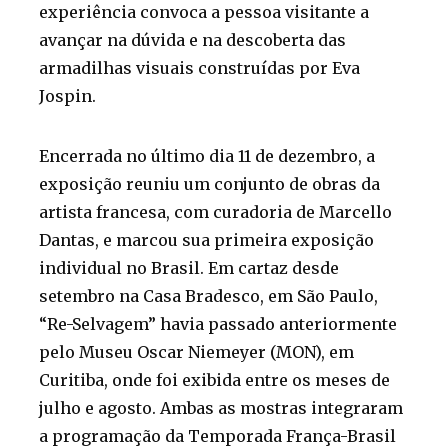
experiência convoca a pessoa visitante a
avançar na dúvida e na descoberta das
armadilhas visuais construídas por Eva
Jospin.
Encerrada no último dia 11 de dezembro, a
exposição reuniu um conjunto de obras da
artista francesa, com curadoria de Marcello
Dantas, e marcou sua primeira exposição
individual no Brasil. Em cartaz desde
setembro na Casa Bradesco, em São Paulo,
“Re-Selvagem” havia passado anteriormente
pelo Museu Oscar Niemeyer (MON), em
Curitiba, onde foi exibida entre os meses de
julho e agosto. Ambas as mostras integraram
a programação da Temporada França-Brasil