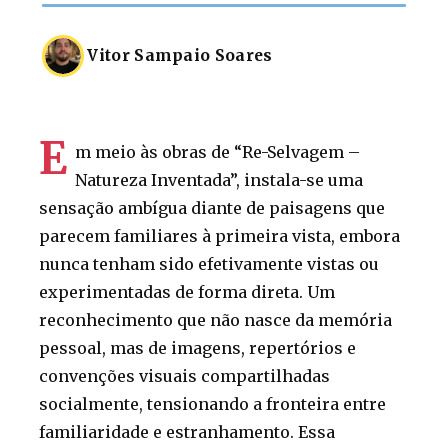
Vitor Sampaio Soares
E
m meio às obras de “Re-Selvagem –
Natureza Inventada”, instala-se uma
sensação ambígua diante de paisagens que
parecem familiares à primeira vista, embora
nunca tenham sido efetivamente vistas ou
experimentadas de forma direta. Um
reconhecimento que não nasce da memória
pessoal, mas de imagens, repertórios e
convenções visuais compartilhadas
socialmente, tensionando a fronteira entre
familiaridade e estranhamento. Essa