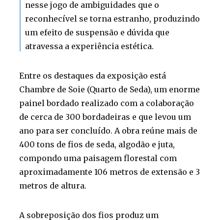
nesse jogo de ambiguidades que o
reconhecível se torna estranho, produzindo
um efeito de suspensão e dúvida que
atravessa a experiência estética.
Entre os destaques da exposição está
Chambre de Soie (Quarto de Seda), um enorme
painel bordado realizado com a colaboração
de cerca de 300 bordadeiras e que levou um
ano para ser concluído. A obra reúne mais de
400 tons de fios de seda, algodão e juta,
compondo uma paisagem florestal com
aproximadamente 106 metros de extensão e 3
metros de altura.
A sobreposição dos fios produz um