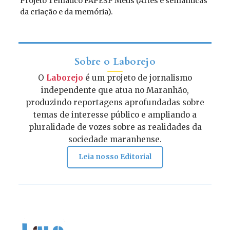
Projeto Temático FAPESP Métis (Artes e semânticas
da criação e da memória).
Sobre o Laborejo
O
Laborejo
é um projeto de jornalismo
independente que atua no Maranhão,
produzindo reportagens aprofundadas sobre
temas de interesse público e ampliando a
pluralidade de vozes sobre as realidades da
sociedade maranhense.
Leia nosso Editorial