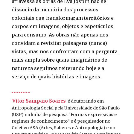
atravessa as obras de Eva Jospin não se
dissocia da memória dos processos
coloniais que transformaram territórios e
corpos em imagens, objetos e espetáculos
para consumo. As obras não apenas nos
convidam a revisitar paisagens (nunca)
vistas, mas nos confrontam com a pergunta
mais ampla sobre quais imaginários de
natureza seguimos reiterando hoje e a
serviço de quais histórias e imagens.
Vitor Sampaio Soares
é doutorando em
Antropologia Social pela Universidade de São Paulo
(USP) na linha de pesquisa “Formas expressivas e
regimes de conhecimento” e é pesquisador no
Coletivo ASA (Artes, Saberes e Antropologia) e no