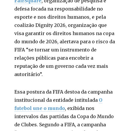
FairSquare
, organização de pesquisa e
defesa focada na responsabilidade no
esporte e nos direitos humanos, e pela
coalizão Dignity 2026, organização que
visa garantir os direitos humanos na copa
do mundo de 2026, alertava para o risco da
FIFA “se tornar um instrumento de
relações públicas para encobrir a
reputação de um governo cada vez mais
autoritário”.
Essa postura da FIFA destoa da campanha
institucional da entidade intitulada
O
futebol une o mundo
, exibida nos
intervalos das partidas da Copa do Mundo
de Clubes. Segundo a FIFA, a campanha