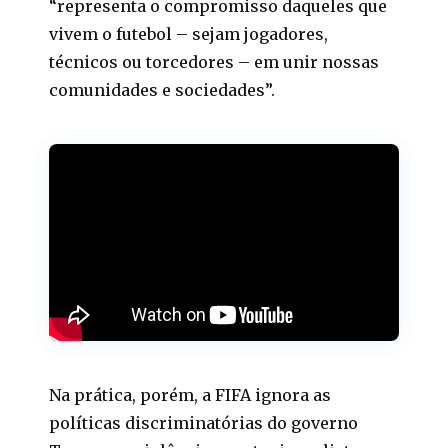
“representa o compromisso daqueles que
vivem o futebol – sejam jogadores,
técnicos ou torcedores – em unir nossas
comunidades e sociedades”.
Na prática, porém, a FIFA ignora as
políticas discriminatórias do governo