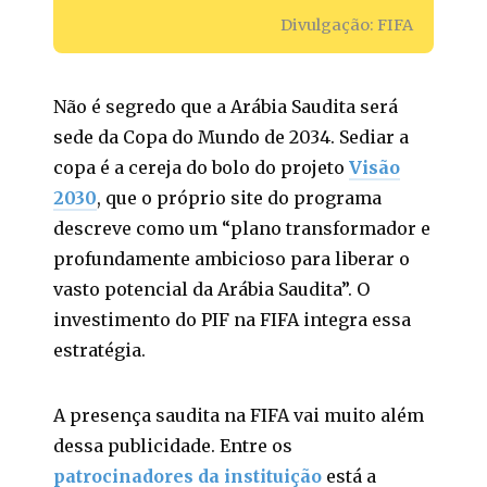
Divulgação: FIFA
Não é segredo que a Arábia Saudita será
sede da Copa do Mundo de 2034. Sediar a
copa é a cereja do bolo do projeto
Visão
2030
, que o próprio site do programa
descreve como um “plano transformador e
profundamente ambicioso para liberar o
vasto potencial da Arábia Saudita”. O
investimento do PIF na FIFA integra essa
estratégia.
A presença saudita na FIFA vai muito além
dessa publicidade. Entre os
patrocinadores da instituição
está a