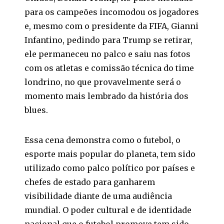
para os campeões incomodou os jogadores
e, mesmo com o presidente da FIFA, Gianni
Infantino, pedindo para Trump se retirar,
ele permaneceu no palco e saiu nas fotos
com os atletas e comissão técnica do time
londrino, no que provavelmente será o
momento mais lembrado da história dos
blues.
Essa cena demonstra como o futebol, o
esporte mais popular do planeta, tem sido
utilizado como palco político por países e
chefes de estado para ganharem
visibilidade diante de uma audiência
mundial. O poder cultural e de identidade
nacional que o futebol promove tem sido