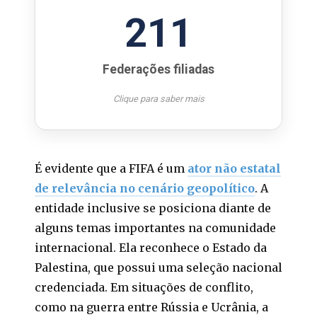
211
Federações filiadas
Clique para saber mais
É evidente que a FIFA é um
ator não estatal
de relevância no cenário geopolítico
. A
entidade inclusive se posiciona diante de
alguns temas importantes na comunidade
internacional. Ela reconhece o Estado da
Palestina, que possui uma seleção nacional
credenciada. Em situações de conflito,
como na guerra entre Rússia e Ucrânia, a