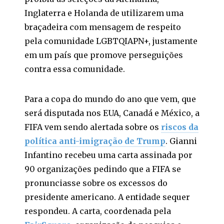
Inglaterra e Holanda de utilizarem uma
braçadeira com mensagem de respeito
pela comunidade LGBTQIAPN+, justamente
em um país que promove perseguições
contra essa comunidade.
Para a copa do mundo do ano que vem, que
será disputada nos EUA, Canadá e México, a
FIFA vem sendo alertada sobre os
riscos da
política anti-imigração de Trump
. Gianni
Infantino recebeu uma carta assinada por
90 organizações pedindo que a FIFA se
pronunciasse sobre os excessos do
presidente americano. A entidade sequer
respondeu. A carta, coordenada pela