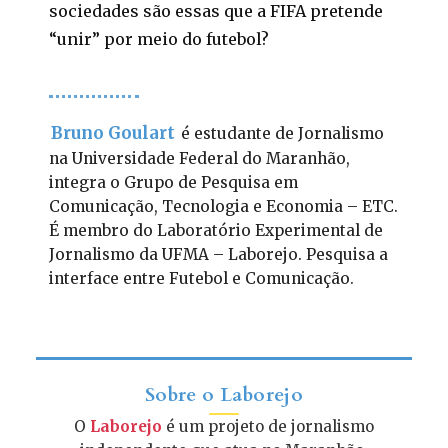
sociedades são essas que a FIFA pretende
“unir” por meio do futebol?
Bruno Goulart
é estudante de Jornalismo
na Universidade Federal do Maranhão,
integra o Grupo de Pesquisa em
Comunicação, Tecnologia e Economia – ETC.
É membro do Laboratório Experimental de
Jornalismo da UFMA – Laborejo. Pesquisa a
interface entre Futebol e Comunicação.
Sobre o Laborejo
O
Laborejo
é um projeto de jornalismo