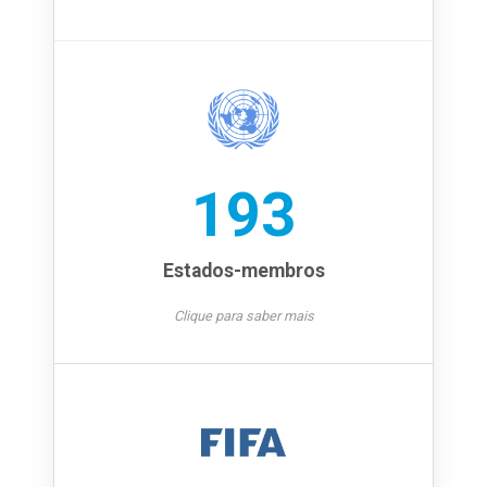
193
Estados-membros
Clique para saber mais