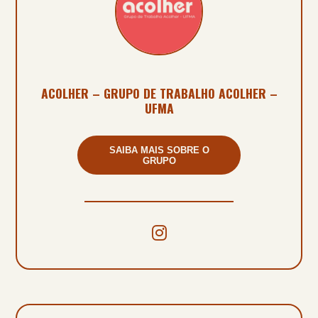
ACOLHER – GRUPO DE TRABALHO ACOLHER –
UFMA
SAIBA MAIS SOBRE O
GRUPO