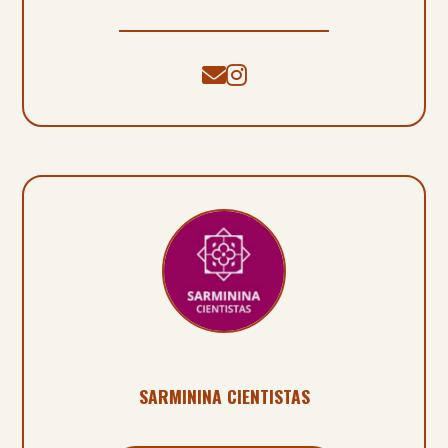
SARMININA CIENTISTAS