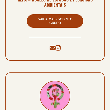
AMBIENTAIS
SAIBA MAIS SOBRE O
GRUPO