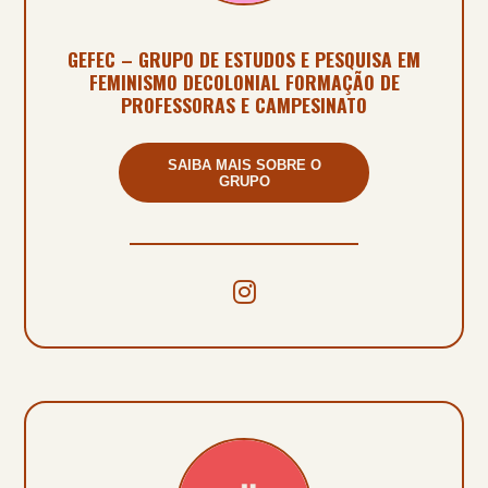
GEFEC – GRUPO DE ESTUDOS E PESQUISA EM
FEMINISMO DECOLONIAL FORMAÇÃO DE
PROFESSORAS E CAMPESINATO
SAIBA MAIS SOBRE O
GRUPO