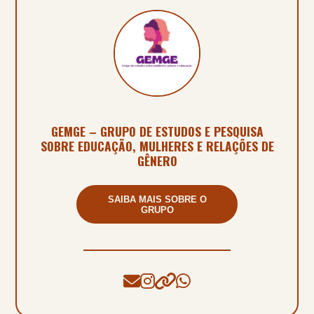
GEMGE – GRUPO DE ESTUDOS E PESQUISA
SOBRE EDUCAÇÃO, MULHERES E RELAÇÕES DE
GÊNERO
SAIBA MAIS SOBRE O
GRUPO