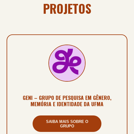
PROJETOS
GENI – GRUPO DE PESQUISA EM GÊNERO,
MEMÓRIA E IDENTIDADE DA UFMA
SAIBA MAIS SOBRE O
GRUPO